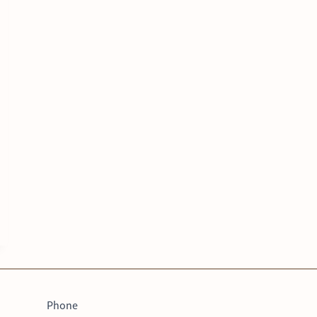
Phone