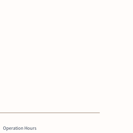
Operation Hours